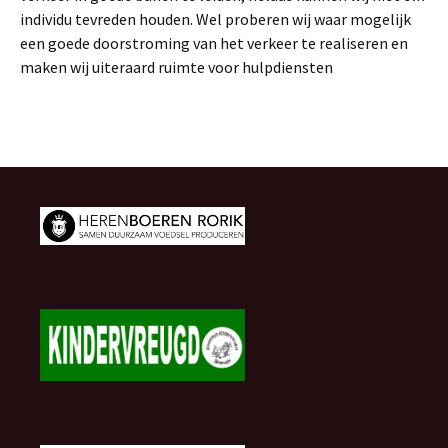
individu tevreden houden. Wel proberen wij waar mogelijk
een goede doorstroming van het verkeer te realiseren en
maken wij uiteraard ruimte voor hulpdiensten