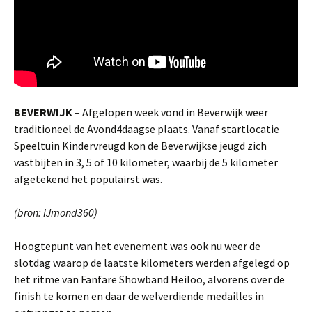
BEVERWIJK
– Afgelopen week vond in Beverwijk weer
traditioneel de Avond4daagse plaats. Vanaf startlocatie
Speeltuin Kindervreugd kon de Beverwijkse jeugd zich
vastbijten in 3, 5 of 10 kilometer, waarbij de 5 kilometer
afgetekend het populairst was.
(bron: IJmond360)
Hoogtepunt van het evenement was ook nu weer de
slotdag waarop de laatste kilometers werden afgelegd op
het ritme van Fanfare Showband Heiloo, alvorens over de
finish te komen en daar de welverdiende medailles in