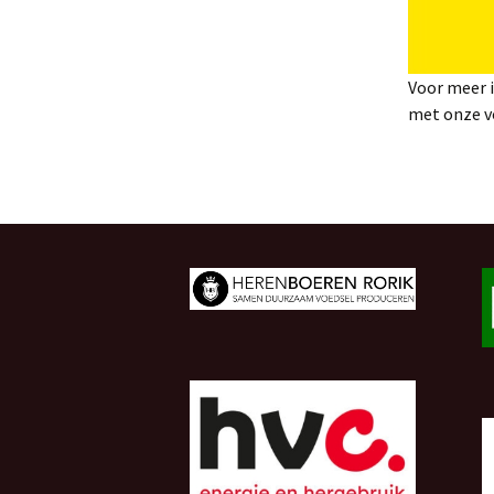
Voor meer i
met onze vo